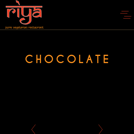
CHOCOLATE