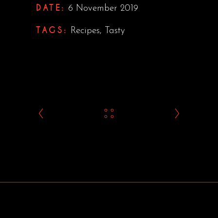
DATE:
6 November 2019
TAGS:
Recipes
,
Tasty